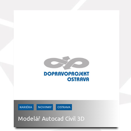
KARIÉRA
NOVINKY
OSTRAVA
Modelář Autocad Civil 3D