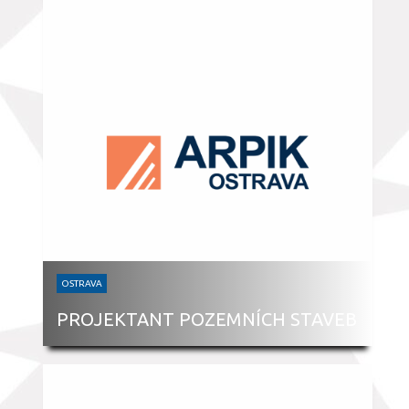
OSTRAVA
PROJEKTANT POZEMNÍCH STAVEB