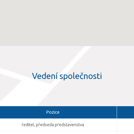
Vedení společnosti
Pozice
ředitel, předseda představenstva